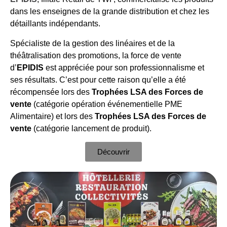
dans les enseignes de la grande distribution et chez les
détaillants indépendants.
Spécialiste de la gestion des linéaires et de la
théâtralisation des promotions, la force de vente
d’
EPIDIS
est appréciée pour son professionnalisme et
ses résultats. C’est pour cette raison qu’elle a été
récompensée lors des
Trophées LSA des Forces de
vente
(catégorie opération événementielle PME
Alimentaire) et lors des
Trophées LSA des Forces de
vente
(catégorie lancement de produit).
Découvrir