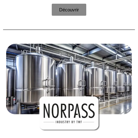
Découvrir