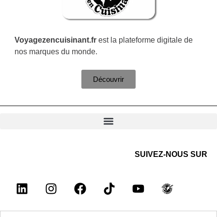
Voyagezencuisinant.fr
est la plateforme digitale de
nos marques du monde.
Découvrir
SUIVEZ-NOUS SUR