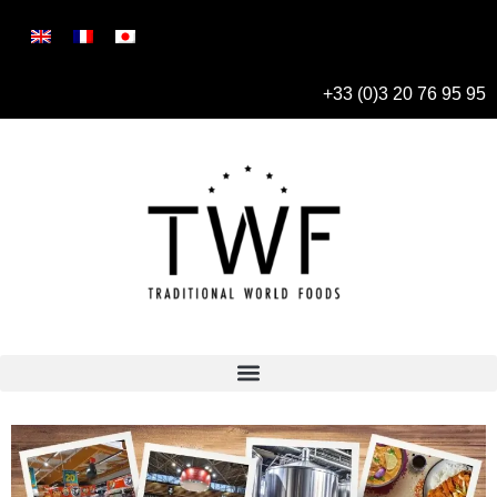
+33 (0)3 20 76 95 95