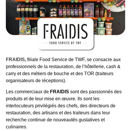
FRAIDIS
,
filiale Food Service de TWF, se consacre aux
professionnels de la restauration, de l’hôtellerie, cash &
carry et des métiers de bouche et des TOR (traiteurs
organisateurs de réceptions).
Les commerciaux de
FRAIDIS
sont des passionnés des
produits et de leur mise en œuvre. Ils sont les
interlocuteurs privilégiés des chefs, des directeurs de
restauration, des artisans et des traiteurs dans leur
recherche continue de nouveautés gustatives et
culinaires.