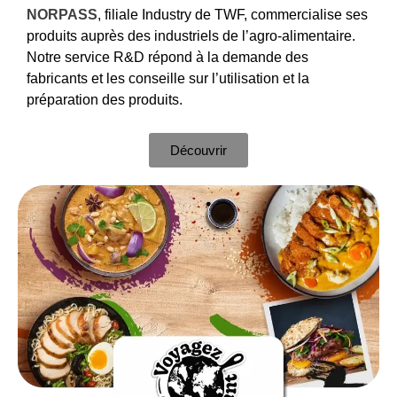
NORPASS
, filiale Industry de TWF, commercialise ses
produits auprès des industriels de l’agro-alimentaire.
Notre service R&D répond à la demande des
fabricants et les conseille sur l’utilisation et la
préparation des produits.
Découvrir