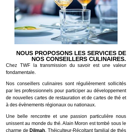
NOUS PROPOSONS LES SERVICES DE
NOS CONSEILLERS CULINAIRES.
Chez TWF la transmission du savoir est une valeur
fondamentale.
Nos conseillers culinaires sont régulièrement sollicités
par les professionnels pour participer au développement
de nouvelles cartes de restauration et de cartes de thé et
à des évènements régionaux ou nationaux.
Une belle rencontre et une passion particulière nous
unissent au monde du thé. Alain Moron est tombé sous le
charme de
Dilmah
, Théiculteur-Récoltant familial de thés