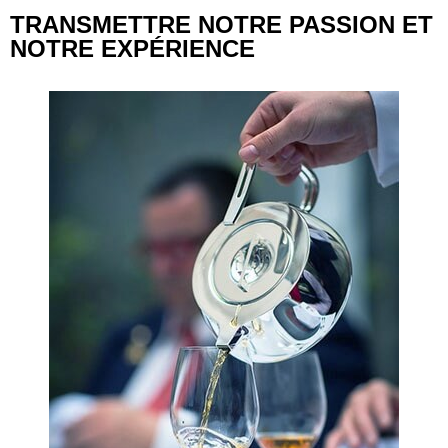
TRANSMETTRE NOTRE PASSION ET
NOTRE EXPÉRIENCE