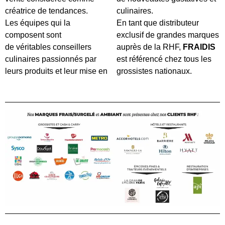
créatrice de tendances.
culinaires.
Les équipes qui la
En tant que distributeur
composent sont
exclusif de grandes marques
de véritables conseillers
auprès de la RHF,
FRAIDIS
culinaires passionnés par
est référencé chez tous les
leurs produits et leur mise en
grossistes nationaux.