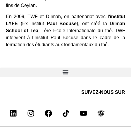
fins de Ceylan.
En 2009, TWF et Dilmah, en partenariat avec
l’institut
LYFE
(Ex Institut
Paul Bocuse
), ont créé la
Dilmah
School of Tea
, 1ère École Internationale du thé. TWF
intervient à l’Institut Paul Bocuse dans le cadre de la
formation des étudiants aux fondamentaux du thé.
SUIVEZ-NOUS SUR