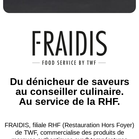
Du dénicheur de saveurs
au conseiller culinaire.
Au service de la RHF.
FRAIDIS, filiale RHF (Restauration Hors Foyer)
de TWF, commercialise des produits de